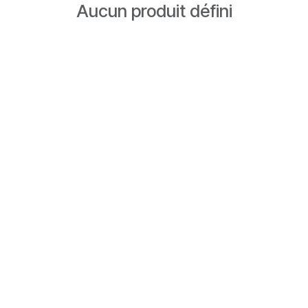
Aucun produit défini