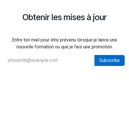
Obtenir les mises à jour
Entre ton mail pour être prévenu lorsque je lance une
nouvelle formation ou que je fais une promotion.
Subscribe