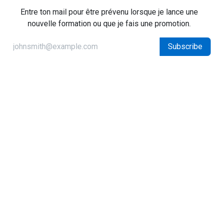
Entre ton mail pour être prévenu lorsque je lance une
nouvelle formation ou que je fais une promotion.
Subscribe