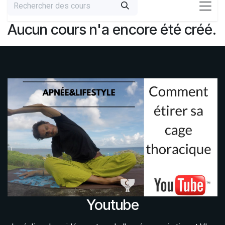
Aucun cours n'a encore été créé.
Youtube