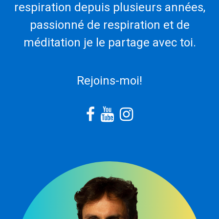
respiration depuis plusieurs années,
passionné de respiration et de
méditation je le partage avec toi.
Rejoins-moi!