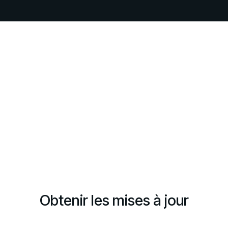
Obtenir les mises à jour