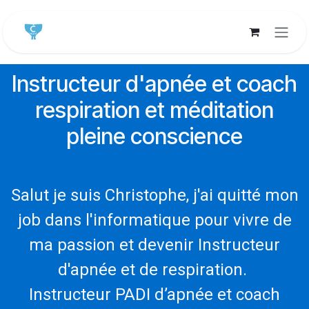
Se rendre au contenu
Instructeur d'apnée et coach
respiration et méditation
pleine conscience
Salut je suis Christophe, j'ai quitté mon
job dans l'informatique pour vivre de
ma passion et devenir Instructeur
d'apnée et de respiration.
Instructeur PADI d’apnée et coach