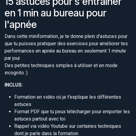
​15 astuces pour s'entrainer
en 1 min au bureau pour
l'apnée​
Dans cette miniformation, je te donne plein d'astuces pour
que tu puisses pratiquer des exercices pour améliorer tes
perfo​rmances en apnée au bureau en seulement 1 minute
par jour.
Des petites techniques simples à utiliser et en mode
incognito :)
INCLUS:
Formation en vidéo où je t'explique les différentes
astuces
Format PDF que tu peux télécharger pour emporter les
astuces partout avec toi
Rappel via vidéo Youtube sur certaines techniques
dont je parle dans la formation