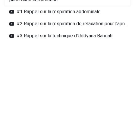
#1 Rappel sur la respiration abdominale
#2 Rappel sur la respiration de relaxation pour l'apnée
#3 Rappel sur la technique d'Uddyana Bandah